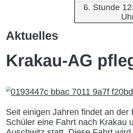
6. Stunde 12
Uh
Aktuelles
Krakau-AG pfleg
Seit einigen Jahren findet an der
Schüler eine Fahrt nach Krakau u
Auschwitz statt. Diese Fahrt wird