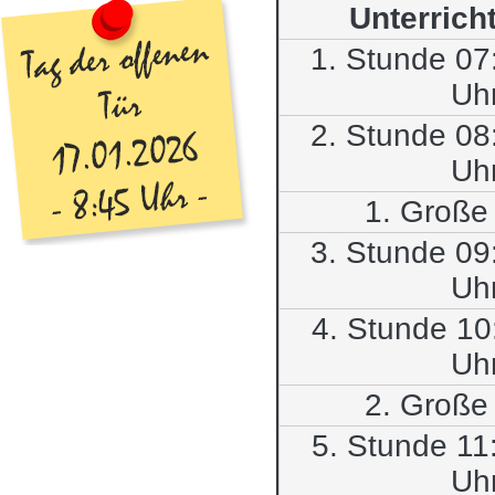
Unterrich
1. Stunde 07
Uh
2. Stunde 08
Uh
1. Große
3. Stunde 09
Uh
4. Stunde 10
Uh
2. Große
5. Stunde 11
Uh