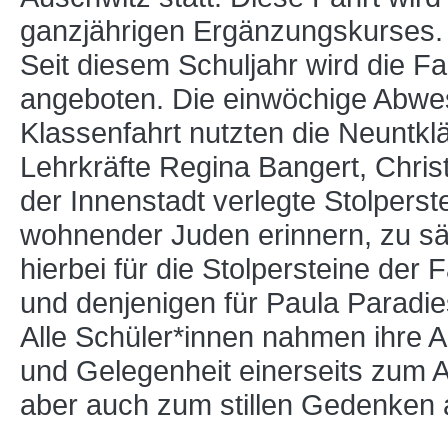
ganzjährigen Ergänzungskurses.
Seit diesem Schuljahr wird die F
angeboten. Die einwöchige Abwe
Klassenfahrt nutzten die Neuntkl
Lehrkräfte Regina Bangert, Chris
der Innenstadt verlegte Stolperste
wohnender Juden erinnern, zu sä
hierbei für die Stolpersteine der
und denjenigen für Paula Paradi
Alle Schüler*innen nahmen ihre A
und Gelegenheit einerseits zum 
aber auch zum stillen Gedenken 