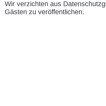
Wir verzichten aus Datenschutzg
Gästen zu veröffentlichen.