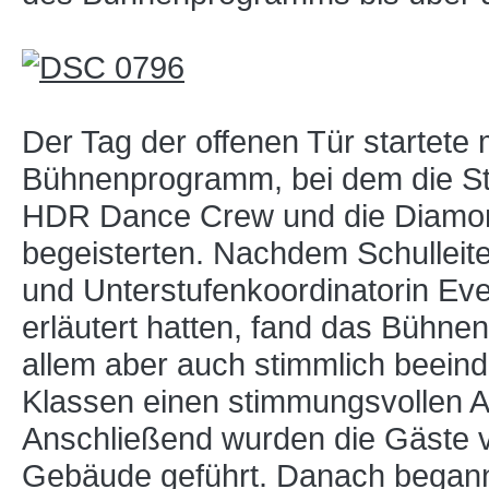
Der Tag der offenen Tür startete
Bühnenprogramm, bei dem die Stre
HDR Dance Crew und die Diamon
begeisterten. Nachdem Schulleite
und Unterstufenkoordinatorin Eve
erläutert hatten, fand das Bühn
allem aber auch stimmlich beeind
Klassen einen stimmungsvollen A
Anschließend wurden die Gäste 
Gebäude geführt. Danach begann