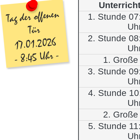
Unterrich
1. Stunde 07
Uh
2. Stunde 08
Uh
1. Große
3. Stunde 09
Uh
4. Stunde 10
Uh
2. Große
5. Stunde 11
Uh