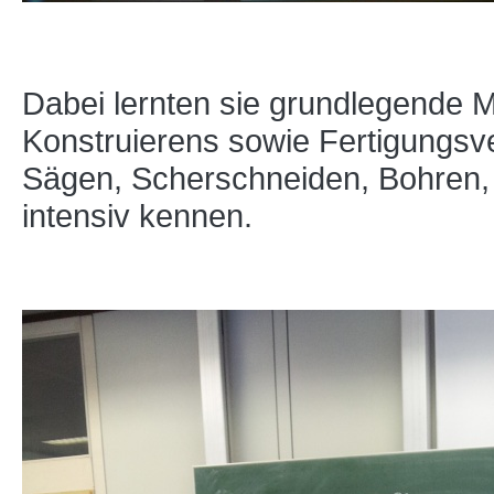
Dabei lernten sie grundlegende 
Konstruierens sowie Fertigungsv
Sägen, Scherschneiden, Bohren, 
intensiv kennen.