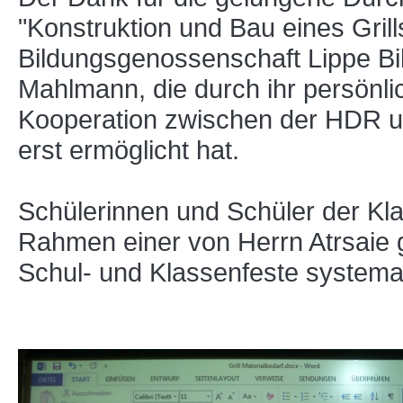
"Konstruktion und Bau eines Grill
Bildungsgenossenschaft Lippe Bi
Mahlmann, die durch ihr persönli
Kooperation zwischen der HDR u
erst ermöglicht hat.
Schülerinnen und Schüler der Kl
Rahmen einer von Herrn Atrsaie g
Schul- und Klassenfeste systema