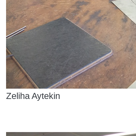
Zeliha Aytekin