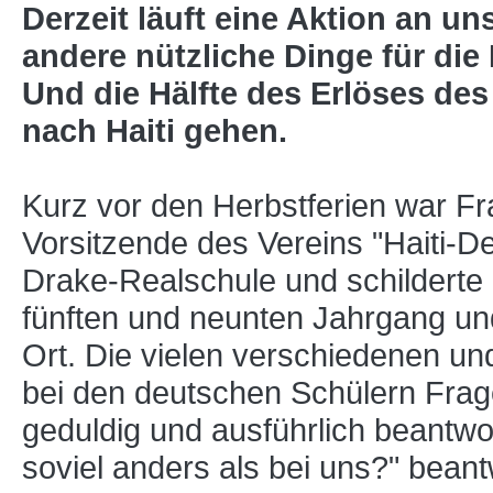
Derzeit läuft eine Aktion an u
andere nützliche Dinge für di
Und die Hälfte des Erlöses de
nach Haiti gehen.
Kurz vor den Herbstferien war F
Vorsitzende des Vereins "Haiti-De
Drake-Realschule und schilderte
fünften und neunten Jahrgang un
Ort. Die vielen verschiedenen un
bei den deutschen Schülern Frag
geduldig und ausführlich beantwort
soviel anders als bei uns?" bean