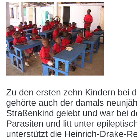
Zu den ersten zehn Kindern bei 
gehörte auch der damals neunjähr
Straßenkind gelebt und war bei 
Parasiten und litt unter epileptis
unterstützt die Heinrich-Drake-R