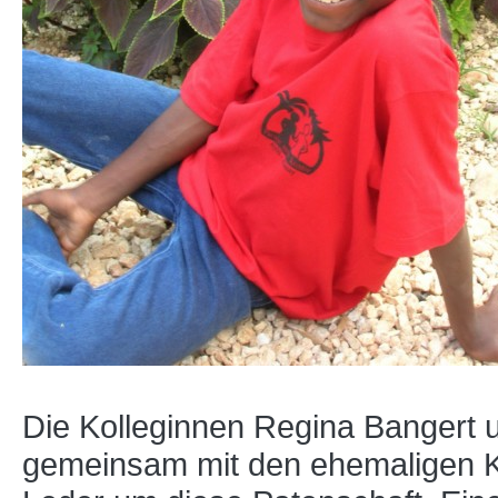
Die Kolleginnen Regina Bangert 
gemeinsam mit den ehemaligen K