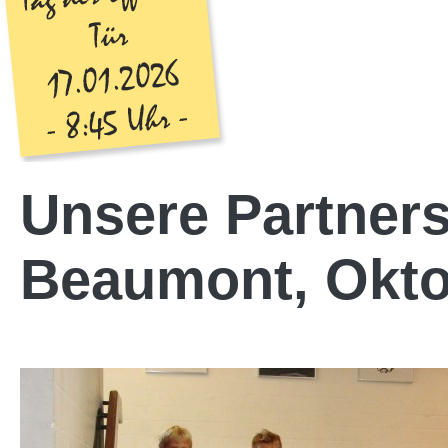
Unsere Partnersc
Beaumont, Okto