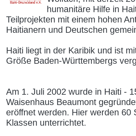
humanitäre Hilfe in Hai
Teilprojekten mit einem hohen Ant
Haitianern und Deutschen gemein
Haiti liegt in der Karibik und ist
Größe Baden-Württembergs vergl
Am 1. Juli 2002 wurde in Haiti 
Waisenhaus Beaumont gegründet
eröffnet werden. Hier werden 60 
Klassen unterrichtet.