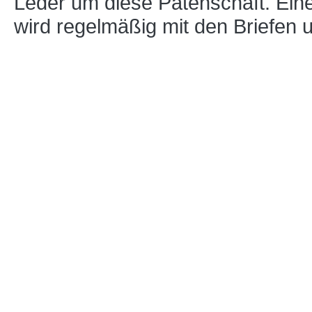
Leder um diese Patenschaft. Ein
wird regelmäßig mit den Briefen 