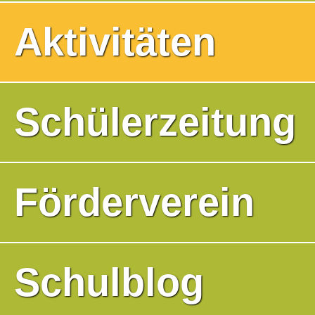
Aktivitäten
Schülerzeitung
Förderverein
Schulblog