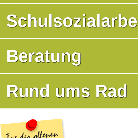
Schulsozialarbe
Beratung
Rund ums Rad