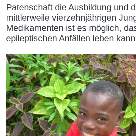
Patenschaft die Ausbildung und 
mittlerweile vierzehnjährigen J
Medikamenten ist es möglich, das
epileptischen Anfällen leben kann