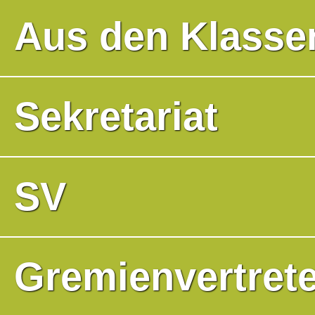
Aus den Klasse
Sekretariat
SV
Gremienvertrete