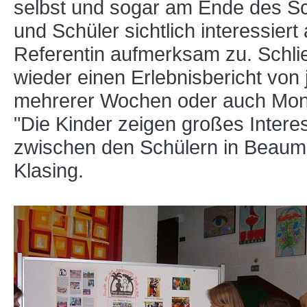
selbst und sogar am Ende des Sc
und Schüler sichtlich interessiert
Referentin aufmerksam zu. Schließ
wieder einen Erlebnisbericht von
mehrerer Wochen oder auch Monat
"Die Kinder zeigen großes Interes
zwischen den Schülern in Beaumo
Klasing.