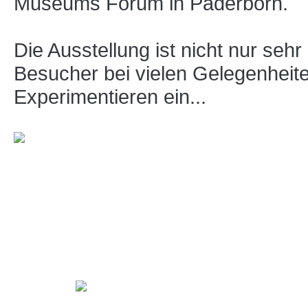
Museums Forum in Paderborn.
Die Ausstellung ist nicht nur sehr
Besucher bei vielen Gelegenheit
Experimentieren ein...