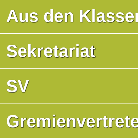
Aus den Klasse
Sekretariat
SV
Gremienvertrete