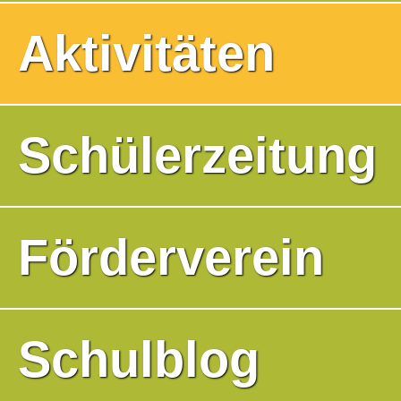
Aktivitäten
Schülerzeitung
Förderverein
Schulblog