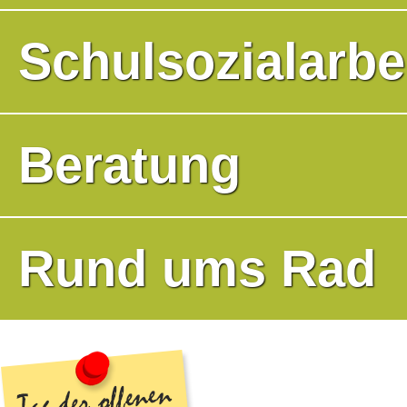
Schulsozialarbe
Beratung
Rund ums Rad