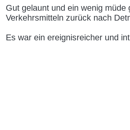
Gut gelaunt und ein wenig müde g
Verkehrsmitteln zurück nach Det
Es war ein ereignisreicher und int