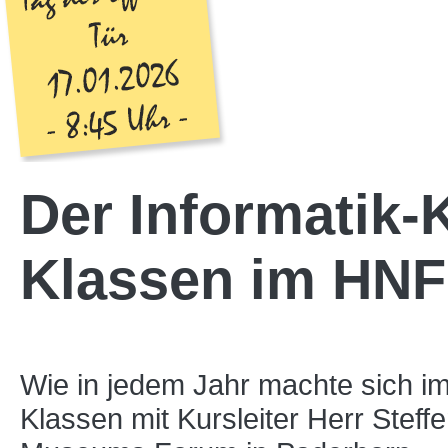
Der Informatik-
Klassen im HNF
Wie in jedem Jahr machte sich im
Klassen mit Kursleiter Herr Stef